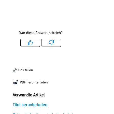
War diese Antwort hilfreich?
Like
Dislike
Link teilen
PDF herunterladen
Verwandte Artikel
Titel herunterladen