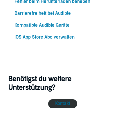
Fehler beim Herunterladen beheben
Barrierefreiheit bei Audible
Kompatible Audible Geräte
iOS App Store Abo verwalten
Benötigst du weitere
Unterstützung?
Kontakt