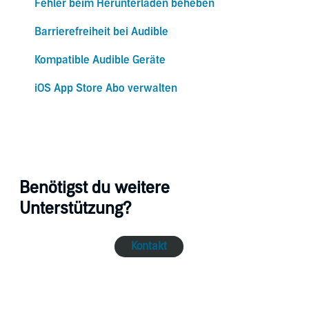
Fehler beim Herunterladen beheben
Barrierefreiheit bei Audible
Kompatible Audible Geräte
iOS App Store Abo verwalten
Benötigst du weitere
Unterstützung?
Kontakt