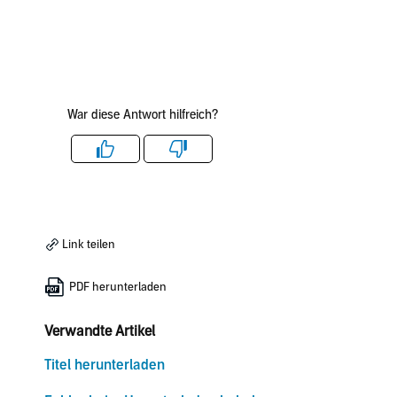
War diese Antwort hilfreich?
Like
Dislike
Link teilen
PDF herunterladen
Verwandte Artikel
Titel herunterladen