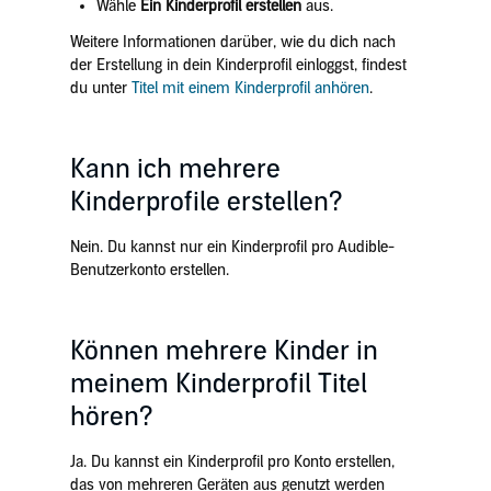
Wähle
Ein Kinderprofil erstellen
aus.
Weitere Informationen darüber, wie du dich nach
der Erstellung in dein Kinderprofil einloggst, findest
du unter
Titel mit einem Kinderprofil anhören
.
Kann ich mehrere
Kinderprofile erstellen?
Nein. Du kannst nur ein Kinderprofil pro Audible-
Benutzerkonto erstellen.
Können mehrere Kinder in
meinem Kinderprofil Titel
hören?
Ja. Du kannst ein Kinderprofil pro Konto erstellen,
das von mehreren Geräten aus genutzt werden