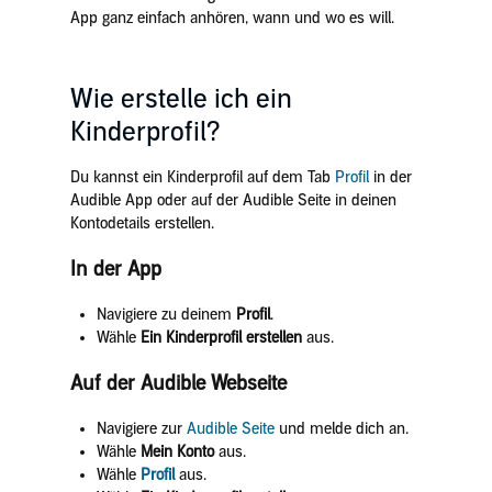
App ganz einfach anhören, wann und wo es will.
Wie erstelle ich ein
Kinderprofil?
Du kannst ein Kinderprofil auf dem Tab
Profil
in der
Audible App oder auf der Audible Seite in deinen
Kontodetails erstellen.
In der App
Navigiere zu deinem
Profil
.
Wähle
Ein Kinderprofil erstellen
aus.
Auf der Audible Webseite
Navigiere zur
Audible Seite
und melde dich an.
Wähle
Mein
Konto
aus.
Wähle
Profil
aus.