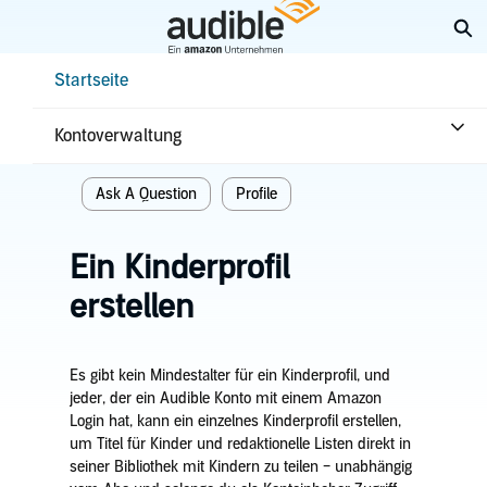
Weiter
Su
mit
Hauptinhalt
Help Center Desktop – Startseite
Startseite
Kontoverwaltung
Verwandte themen
Ask A Question
Profile
Ein Kinderprofil
erstellen
Es gibt kein Mindestalter für ein Kinderprofil, und
jeder, der ein Audible Konto mit einem Amazon
Login hat, kann ein einzelnes Kinderprofil erstellen,
um Titel für Kinder und redaktionelle Listen direkt in
seiner Bibliothek mit Kindern zu teilen – unabhängig