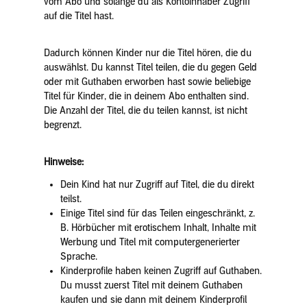
vom Abo und solange du als Kontoinhaber Zugriff
auf die Titel hast.
Dadurch können Kinder nur die Titel hören, die du
auswählst. Du kannst Titel teilen, die du gegen Geld
oder mit Guthaben erworben hast sowie beliebige
Titel für Kinder, die in deinem Abo enthalten sind.
Die Anzahl der Titel, die du teilen kannst, ist nicht
begrenzt.
Hinweise:
Dein Kind hat nur Zugriff auf Titel, die du direkt
teilst.
Einige Titel sind für das Teilen eingeschränkt, z.
B. Hörbücher mit erotischem Inhalt, Inhalte mit
Werbung und Titel mit computergenerierter
Sprache.
Kinderprofile haben keinen Zugriff auf Guthaben.
Du musst zuerst Titel mit deinem Guthaben
kaufen und sie dann mit deinem Kinderprofil