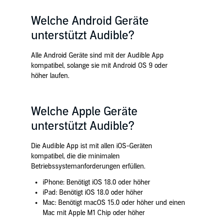
Welche Android Geräte
unterstützt Audible?
Alle Android Geräte sind mit der Audible App
kompatibel, solange sie mit Android OS 9 oder
höher laufen.
Welche Apple Geräte
unterstützt Audible?
Die Audible App ist mit allen iOS-Geräten
kompatibel, die die minimalen
Betriebssystemanforderungen erfüllen.
iPhone: Benötigt iOS 18.0 oder höher
iPad: Benötigt iOS 18.0 oder höher
Mac: Benötigt macOS 15.0 oder höher und einen
Mac mit Apple M1 Chip oder höher