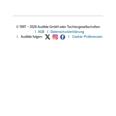
© 1997 – 2026 Audible GmbH oder Tochtergesellschaften
|
AGB
|
Datenschutzerklärung
|
Audible folgen:
|
Cookie-Präferenzen