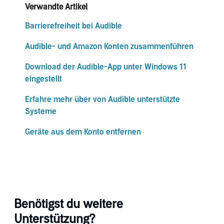
Verwandte Artikel
Barrierefreiheit bei Audible
Audible- und Amazon Konten zusammenführen
Download der Audible-App unter Windows 11
eingestellt
Erfahre mehr über von Audible unterstützte
Systeme
Geräte aus dem Konto entfernen
Benötigst du weitere
Unterstützung?