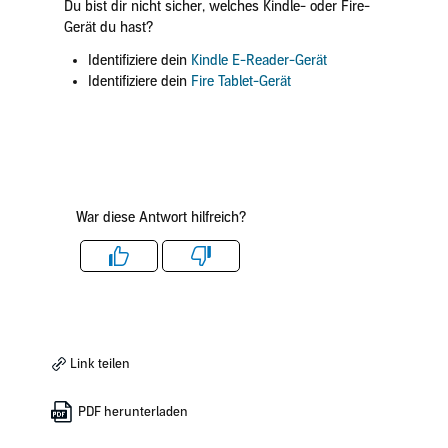
Du bist dir nicht sicher, welches Kindle- oder Fire-
Gerät du hast?
Identifiziere dein
Kindle E-Reader-Gerät
Identifiziere dein
Fire Tablet-Gerät
War diese Antwort hilfreich?
Like
Dislike
Link teilen
PDF herunterladen