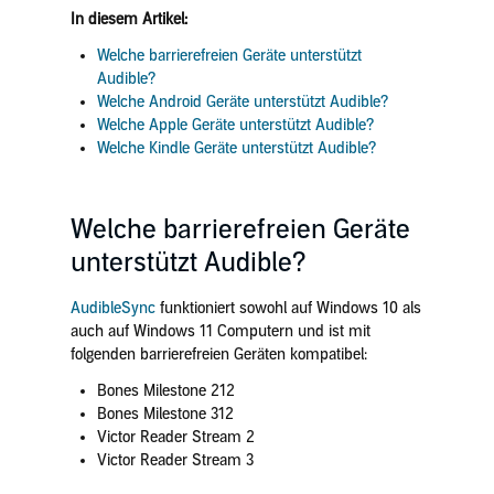
In diesem Artikel:
Welche barrierefreien Geräte unterstützt
Audible?
Welche Android Geräte unterstützt Audible?
Welche Apple Geräte unterstützt Audible?
Welche Kindle Geräte unterstützt Audible?
Welche barrierefreien Geräte
unterstützt Audible?
AudibleSync
funktioniert sowohl auf Windows 10 als
auch auf Windows 11 Computern und ist mit
folgenden barrierefreien Geräten kompatibel:
Bones Milestone 212
Bones Milestone 312
Victor Reader Stream 2
Victor Reader Stream 3