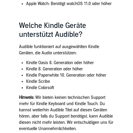
Apple Watch: Benötigt watchOS 11.0 oder höher
Welche Kindle Geräte
unterstützt Audible?
Audible funktioniert auf ausgewählten Kindle
Geräten, die Audio unterstützen:
Kindle Oasis
8. Generation
oder höher
Kindle 8. Generation
oder höher
Kindle Paperwhite
10. Generation
oder höher
Kindle Scribe
Kindle Colorsoft
Hinweis:
Wir bieten keinen technischen Support
mehr für Kindle Keyboard und Kindle Touch. Du
kannst weiterhin Audible Titel auf diesen Geräten
hören, aber falls du Support benötigst, kann Audible
diesen nicht mehr leisten. Wir entschuldigen uns für
eventuelle Unannehmlichkeiten.