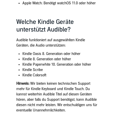
Apple Watch: Benötigt watchOS 11.0 oder höher
Welche Kindle Geräte
unterstützt Audible?
Audible funktioniert auf ausgewählten Kindle
Geräten, die Audio unterstützen:
Kindle Oasis
8. Generation
oder höher
Kindle 8. Generation
oder höher
Kindle Paperwhite
10. Generation
oder höher
Kindle Scribe
Kindle Colorsoft
Hinweis:
Wir bieten keinen technischen Support
mehr für Kindle Keyboard und Kindle Touch. Du
kannst weiterhin Audible Titel auf diesen Geräten
hören, aber falls du Support benötigst, kann Audible
diesen nicht mehr leisten. Wir entschuldigen uns für
eventuelle Unannehmlichkeiten.