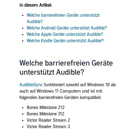
In diesem Artikel:
Welche barrierefreien Geräte unterstützt
Audible?
Welche Android Geräte unterstützt Audible?
Welche Apple Geräte unterstützt Audible?
Welche Kindle Geräte unterstützt Audible?
Welche barrierefreien Geräte
unterstützt Audible?
AudibleSync
funktioniert sowohl auf Windows 10 als
auch auf Windows 11 Computern und ist mit
folgenden barrierefreien Geräten kompatibel:
Bones Milestone 212
Bones Milestone 312
Victor Reader Stream 2
Victor Reader Stream 3