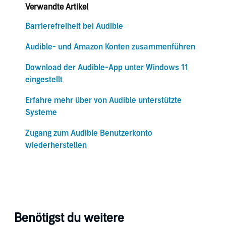
Verwandte Artikel
Barrierefreiheit bei Audible
Audible- und Amazon Konten zusammenführen
Download der Audible-App unter Windows 11
eingestellt
Erfahre mehr über von Audible unterstützte
Systeme
Zugang zum Audible Benutzerkonto
wiederherstellen
Benötigst du weitere