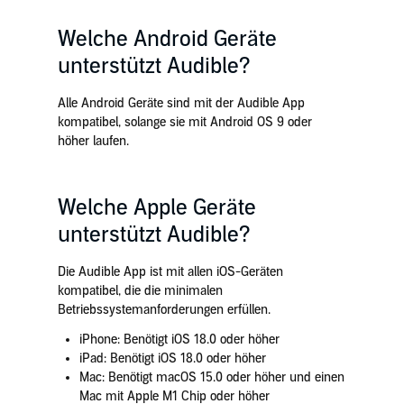
Welche Android Geräte
unterstützt Audible?
Alle Android Geräte sind mit der Audible App
kompatibel, solange sie mit Android OS 9 oder
höher laufen.
Welche Apple Geräte
unterstützt Audible?
Die Audible App ist mit allen iOS-Geräten
kompatibel, die die minimalen
Betriebssystemanforderungen erfüllen.
iPhone: Benötigt iOS 18.0 oder höher
iPad: Benötigt iOS 18.0 oder höher
Mac: Benötigt macOS 15.0 oder höher und einen
Mac mit Apple M1 Chip oder höher