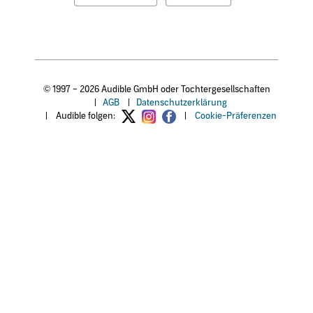
© 1997 – 2026 Audible GmbH oder Tochtergesellschaften
|
AGB
|
Datenschutzerklärung
|
Audible folgen:
|
Cookie-Präferenzen