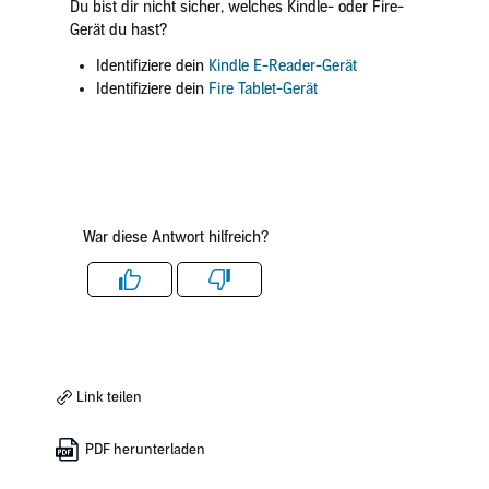
Du bist dir nicht sicher, welches Kindle- oder Fire-
Gerät du hast?
Identifiziere dein
Kindle E-Reader-Gerät
Identifiziere dein
Fire Tablet-Gerät
War diese Antwort hilfreich?
Like
Dislike
Link teilen
PDF herunterladen