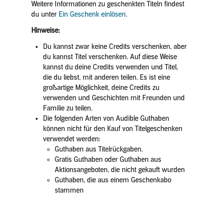
Weitere Informationen zu geschenkten Titeln findest
du unter
Ein Geschenk einlösen
.
Hinweise:
Du kannst zwar keine Credits verschenken, aber
du kannst Titel verschenken. Auf diese Weise
kannst du deine Credits verwenden und Titel,
die du liebst, mit anderen teilen. Es ist eine
großartige Möglichkeit, deine Credits zu
verwenden und Geschichten mit Freunden und
Familie zu teilen.
Die folgenden Arten von Audible Guthaben
können nicht für den Kauf von Titelgeschenken
verwendet werden:
Guthaben aus Titelrückgaben.
Gratis Guthaben oder Guthaben aus
Aktionsangeboten, die nicht gekauft wurden
Guthaben, die aus einem Geschenkabo
stammen