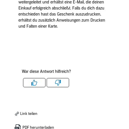
weitergeleitet und erhältst eine E-Mail, die deinen
Einkauf erfolgreich abschließt. Falls du dich dazu
entschieden hast das Geschenk auszudrucken,
erhältst du zusätzlich Anweisungen zum Drucken
und Falten einer Karte.
War diese Antwort hilfreich?
Like
Dislike
Link teilen
PDF herunterladen