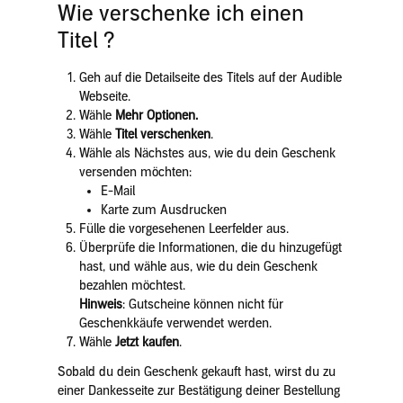
Wie verschenke ich einen
Titel ?
Geh auf die Detailseite des Titels auf der Audible
Webseite.
Wähle
Mehr Optionen.
Wähle
Titel verschenken
.
Wähle als Nächstes aus, wie du dein Geschenk
versenden möchten:
E-Mail
Karte zum Ausdrucken
Fülle die vorgesehenen Leerfelder aus.
Überprüfe die Informationen, die du hinzugefügt
hast, und wähle aus, wie du dein Geschenk
bezahlen möchtest.
Hinweis
: Gutscheine können nicht für
Geschenkkäufe verwendet werden.
Wähle
Jetzt kaufen
.
Sobald du dein Geschenk gekauft hast, wirst du zu
einer Dankesseite zur Bestätigung deiner Bestellung