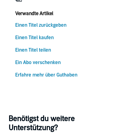
Verwandte Artikel
Einen Titel zurückgeben
Einen Titel kaufen
Einen Titel teilen
Ein Abo verschenken
Erfahre mehr über Guthaben
Benötigst du weitere
Unterstützung?