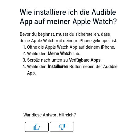
Wie installiere ich die Audible
App auf meiner Apple Watch?
Bevor du beginnst, musst du sicherstellen, dass
deine Apple Watch mit deinem iPhone gekoppelt ist.
Öffne die Apple Watch App auf deinem iPhone.
Wähle den
Meine Watch
Tab.
Scrolle nach unten zu
Verfügbare Apps
.
Wähle den
Installieren
Button neben der Audible
App.
War diese Antwort hilfreich?
Like
Dislike