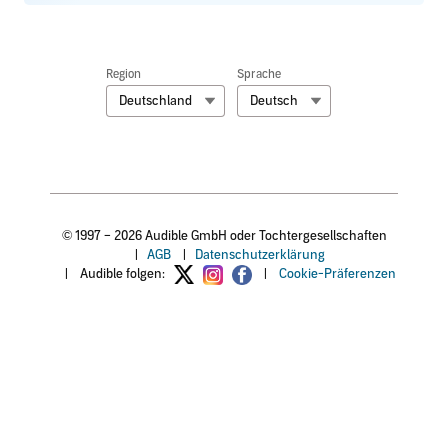
Region
Sprache
Deutschland
Deutsch
© 1997 – 2026 Audible GmbH oder Tochtergesellschaften
|
AGB
|
Datenschutzerklärung
|
Audible folgen:
|
Cookie-Präferenzen