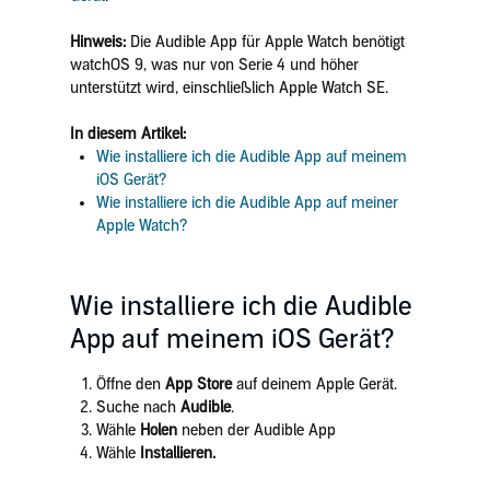
Hinweis:
Die Audible App für Apple Watch benötigt
watchOS 9, was nur von Serie 4 und höher
unterstützt wird, einschließlich Apple Watch SE.
In diesem Artikel:
Wie installiere ich die Audible App auf meinem
iOS Gerät?
Wie installiere ich die Audible App auf meiner
Apple Watch?
Wie installiere ich die Audible
App auf meinem iOS Gerät?
Öffne den
App Store
auf deinem Apple Gerät.
Suche nach
Audible
.
Wähle
Holen
neben der Audible App
Wähle
Installieren.