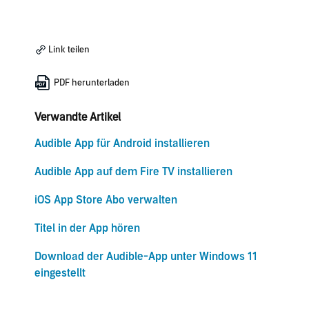
Link teilen
PDF herunterladen
Verwandte Artikel
Audible App für Android installieren
Audible App auf dem Fire TV installieren
iOS App Store Abo verwalten
Titel in der App hören
Download der Audible-App unter Windows 11
eingestellt