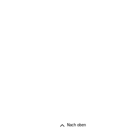
Nach oben