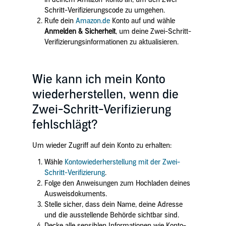
Schritt-Verifizierungscode zu umgehen.
Rufe dein
Amazon.de
Konto auf und wähle
Anmelden & Sicherheit
, um deine Zwei-Schritt-
Verifizierungsinformationen zu aktualisieren.
Wie kann ich mein Konto
wiederherstellen, wenn die
Zwei-Schritt-Verifizierung
fehlschlägt?
Um wieder Zugriff auf dein Konto zu erhalten:
Wähle
Kontowiederherstellung mit der Zwei-
Schritt-Verifizierung
.
Folge den Anweisungen zum Hochladen deines
Ausweisdokuments.
Stelle sicher, dass dein Name, deine Adresse
und die ausstellende Behörde sichtbar sind.
Decke alle sensiblen Informationen wie Konto-