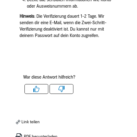
oder Ausweisnummern ab.
Hinweis
: Die Verifizierung dauert 1-2 Tage. Wir
senden dir eine E-Mail, wenn die Zwei-Schritt-
Verifizierung deaktiviert ist. Du kannst nur mit
deinem Passwort auf dein Konto zugreifen.
War diese Antwort hilfreich?
Like
Dislike
Link teilen
PDF herunterladen