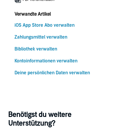
Verwandte Artikel
iOS App Store Abo verwalten
Zahlungsmittel verwalten
Bibliothek verwalten
Kontoinformationen verwalten
Deine persönlichen Daten verwalten
Benötigst du weitere
Unterstützung?