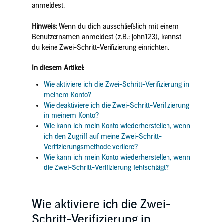
anmeldest.
Hinweis:
Wenn du dich ausschließlich mit einem
Benutzernamen anmeldest (z.B.: john123), kannst
du keine Zwei-Schritt-Verifizierung einrichten.
In diesem Artikel:
Wie aktiviere ich die Zwei-Schritt-Verifizierung in
meinem Konto?
Wie deaktiviere ich die Zwei-Schritt-Verifizierung
in meinem Konto?
Wie kann ich mein Konto wiederherstellen, wenn
ich den Zugriff auf meine Zwei-Schritt-
Verifizierungsmethode verliere?
Wie kann ich mein Konto wiederherstellen, wenn
die Zwei-Schritt-Verifizierung fehlschlägt?
Wie aktiviere ich die Zwei-
Schritt-Verifizierung in