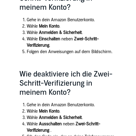
meinem Konto?
Gehe in dein Amazon Benutzerkonto.
Wähle
Mein Konto
.
Wähle
Anmelden & Sicherheit
.
Wähle
Einschalten
neben
Zwei-Schritt-
Verifizierung
.
Folgen den Anweisungen auf dem Bildschirm.
Wie deaktiviere ich die Zwei-
Schritt-Verifizierung in
meinem Konto?
Gehe in dein Amazon Benutzerkonto.
Wähle
Mein Konto
.
Wähle
Anmelden & Sicherheit
.
Wähle
Ausschalten
neben
Zwei-Schritt-
Verifizierung
.