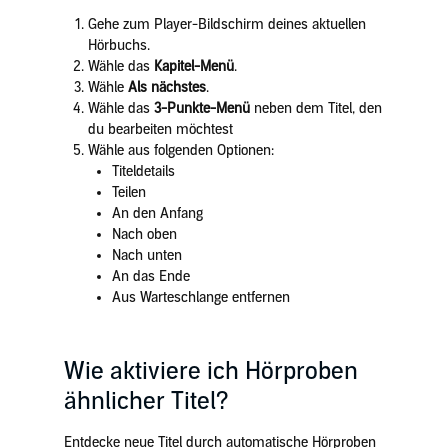
Gehe zum Player-Bildschirm deines aktuellen
Hörbuchs.
Wähle das
Kapitel-Menü
.
Wähle
Als nächstes
.
Wähle das
3-Punkte-Menü
neben dem Titel, den
du bearbeiten möchtest
Wähle aus folgenden Optionen:
Titeldetails
Teilen
An den Anfang
Nach oben
Nach unten
An das Ende
Aus Warteschlange entfernen
Wie aktiviere ich Hörproben
ähnlicher Titel?
Entdecke neue Titel durch automatische Hörproben