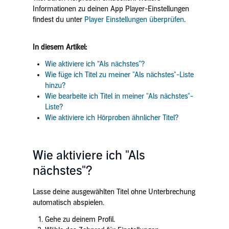
Informationen zu deinen App Player-Einstellungen
findest du unter
Player Einstellungen überprüfen
.
In diesem Artikel:
Wie aktiviere ich “Als nächstes”?
Wie füge ich Titel zu meiner "Als nächstes"-Liste
hinzu?
Wie bearbeite ich Titel in meiner "Als nächstes"-
Liste?
Wie aktiviere ich Hörproben ähnlicher Titel?
Wie aktiviere ich "Als
nächstes"?
Lasse deine ausgewählten Titel ohne Unterbrechung
automatisch abspielen.
Gehe zu deinem Profil.