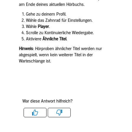
am Ende deines aktuellen Hörbuchs.
Gehe zu deinem Profil.
Wähle das Zahnrad für Einstellungen.
Wähle
Player
.
Scrolle zu Kontinuierliche Wiedergabe.
Aktiviere
Ähnliche Titel
.
Hinweis
: Hörproben ähnlicher Titel werden nur
abgespielt, wenn kein weiterer Titel in der
Warteschlange ist.
War diese Antwort hilfreich?
Like
Dislike