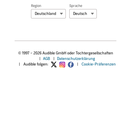
Region
Sprache
Deutschland
Deutsch
© 1997 – 2026 Audible GmbH oder Tochtergesellschaften
|
AGB
|
Datenschutzerklärung
|
Audible folgen:
|
Cookie-Präferenzen