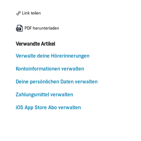
Link teilen
PDF herunterladen
Verwandte Artikel
Verwalte deine Hörerinnerungen
Kontoinformationen verwalten
Deine persönlichen Daten verwalten
Zahlungsmittel verwalten
iOS App Store Abo verwalten