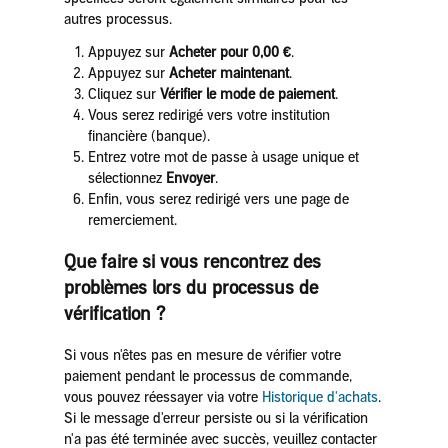
autres processus.
Appuyez sur
Acheter pour 0,00 €
.
Appuyez sur
Acheter maintenant
.
Cliquez sur
Vérifier le mode de paiement
.
Vous serez redirigé vers votre institution
financière (banque).
Entrez votre mot de passe à usage unique et
sélectionnez
Envoyer
.
Enfin, vous serez redirigé vers une page de
remerciement.
Que faire si vous rencontrez des
problèmes lors du processus de
vérification ?
Si vous n'êtes pas en mesure de vérifier votre
paiement pendant le processus de commande,
vous pouvez réessayer via votre
Historique d'achats
.
Si le message d'erreur persiste ou si la vérification
n'a pas été terminée avec succès, veuillez contacter