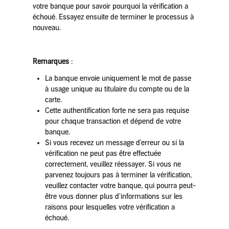
votre banque pour savoir pourquoi la vérification a
échoué. Essayez ensuite de terminer le processus à
nouveau.
Remarques
:
La banque envoie uniquement le mot de passe
à usage unique au titulaire du compte ou de la
carte.
Cette authentification forte ne sera pas requise
pour chaque transaction et dépend de votre
banque.
Si vous recevez un message d'erreur ou si la
vérification ne peut pas être effectuée
correctement, veuillez réessayer. Si vous ne
parvenez toujours pas à terminer la vérification,
veuillez contacter votre banque, qui pourra peut-
être vous donner plus d'informations sur les
raisons pour lesquelles votre vérification a
échoué.