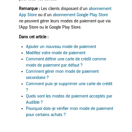
Remarque :
Les clients disposant d'un
abonnement
App Store
ou d'un
abonnement Google Play Store
ne peuvent gérer leurs modes de paiement que via
l'App Store ou le Google Play Store.
Dans cet article :
Ajouter un nouveau mode de paiement
Modifiez votre mode de paiement
Comment définir une carte de crédit comme
mode de paiement par défaut ?
Comment gérer mon mode de paiement
secondaire ?
Comment puis-je supprimer une carte de crédit
?
Quels sont les modes de paiement acceptés par
Audible ?
Pourquoi dois-je vérifier mon mode de paiement
pour certains achats ?