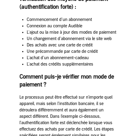
(authentification forte) :
Commencement d'un abonnement
Connexion au compte Audible
L'ajout ou la mise à jour des modes de paiement
Un changement d'abonnement via le site web
Des achats avec une carte de crédit
Une précommande par carte de crédit
L'achat d'un abonnement-cadeau
L'achat des crédits supplémentaires
Comment puis-je vérifier mon mode de
paiement ?
Le processus peut être effectué sur n'importe quel
appareil, mais selon l'institution bancaire, il se
déroulera différemment et aura également un
aspect différent. Dans l'exemple ci-dessous,
l'authentification forte est déclenchée lorsque vous
effectuez des achats par carte de crédit. Les étapes
spécifiées seront également similaires pour les