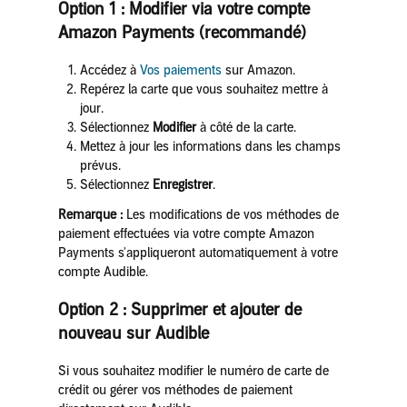
Option 1 : Modifier via votre compte
Amazon Payments (recommandé)
Accédez à
Vos paiements
sur Amazon.
Repérez la carte que vous souhaitez mettre à
jour.
Sélectionnez
Modifier
à côté de la carte.
Mettez à jour les informations dans les champs
prévus.
Sélectionnez
Enregistrer
.
Remarque :
Les modifications de vos méthodes de
paiement effectuées via votre compte Amazon
Payments s'appliqueront automatiquement à votre
compte Audible.
Option 2 : Supprimer et ajouter de
nouveau sur Audible
Si vous souhaitez modifier le numéro de carte de
crédit ou gérer vos méthodes de paiement