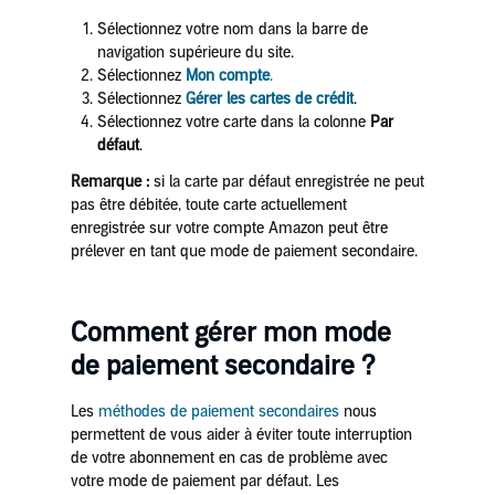
Sélectionnez votre nom dans la barre de
navigation supérieure du site.
Sélectionnez
Mon compte
.
Sélectionnez
Gérer les cartes de crédit
.
Sélectionnez votre carte dans la colonne
Par
défaut
.
Remarque :
si la carte par défaut enregistrée ne peut
pas être débitée, toute carte actuellement
enregistrée sur votre compte Amazon peut être
prélever en tant que mode de paiement secondaire.
Comment gérer mon mode
de paiement secondaire ?
Les
méthodes de paiement secondaires
nous
permettent de vous aider à éviter toute interruption
de votre abonnement en cas de problème avec
votre mode de paiement par défaut. Les