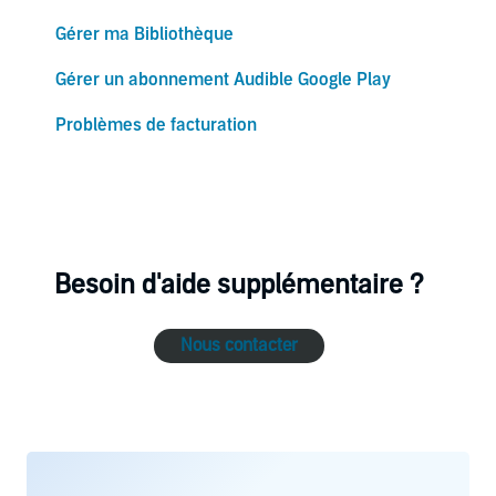
Gérer ma Bibliothèque
Gérer un abonnement Audible Google Play
Problèmes de facturation
Besoin d'aide supplémentaire ?
Nous contacter