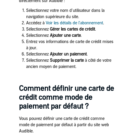
directement sur Audible :
Sélectionnez votre nom d'utilisateur dans la
navigation supérieure du site.
Accédez à
Voir les détails de l'abonnement
.
Sélectionnez
Gérer les cartes de crédit
.
Sélectionnez
Ajouter une carte
.
Entrez vos informations de carte de crédit mises
à jour.
Sélectionnez
Ajouter un paiement
.
Sélectionnez
Supprimer la carte
à côté de votre
ancien moyen de paiement.
Comment définir une carte de
crédit comme mode de
paiement par défaut ?
Vous pouvez définir une carte de crédit comme
mode de paiement par défaut à partir du site web
Audible.