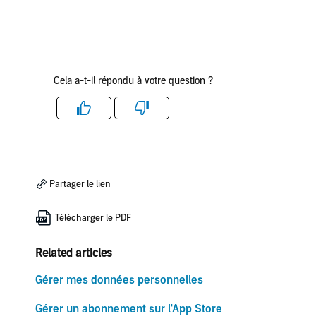
Cela a-t-il répondu à votre question ?
Like
Dislike
Partager le lien
Télécharger le PDF
Related articles
Gérer mes données personnelles
Gérer un abonnement sur l'App Store