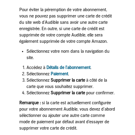
Pour éviter la péremption de votre abonnement,
vous ne pouvez pas supprimer une carte de crédit
du site web d'Audible sans avoir une autre carte
enregistrée. En outre, si une carte de crédit est
supprimée de votre compte Audible, elle sera
également supprimée de votre compte Amazon.
Sélectionnez votre nom dans la navigation du
site.
Accédez à
Détails de l'abonnement
.
Sélectionnez
Paiement
.
Sélectionnez
Supprimer la carte
à côté de la
carte que vous souhaitez supprimer.
Sélectionnez
Supprimer la carte
pour confirmer.
Remarque :
si la carte est actuellement configurée
pour votre abonnement Audible, vous devez d'abord
sélectionner ou ajouter une autre carte comme
mode de paiement par défaut avant d'essayer de
supprimer votre carte de crédit.