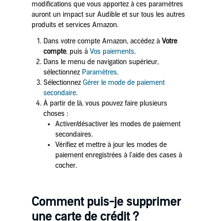
modifications que vous apportez à ces paramètres
auront un impact sur Audible et sur tous les autres
produits et services Amazon.
Dans votre compte Amazon, accédez à
Votre
compte
, puis à
Vos paiements
.
Dans le menu de navigation supérieur,
sélectionnez
Paramètres
.
Sélectionnez
Gérer le mode de paiement
secondaire
.
À partir de là, vous pouvez faire plusieurs
choses :
Activer/désactiver les modes de paiement
secondaires.
Vérifiez et mettre à jour les modes de
paiement enregistrées à l'aide des cases à
cocher.
Comment puis-je supprimer
une carte de crédit ?