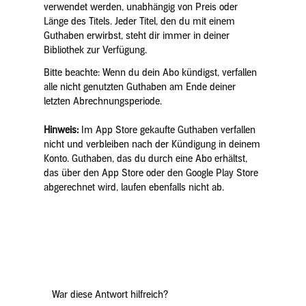
verwendet werden, unabhängig von Preis oder
Länge des Titels. Jeder Titel, den du mit einem
Guthaben erwirbst, steht dir immer in deiner
Bibliothek zur Verfügung.
Bitte beachte: Wenn du dein Abo kündigst, verfallen
alle nicht genutzten Guthaben am Ende deiner
letzten Abrechnungsperiode.
Hinweis:
Im App Store gekaufte Guthaben verfallen
nicht und verbleiben nach der Kündigung in deinem
Konto. Guthaben, das du durch eine Abo erhältst,
das über den App Store oder den Google Play Store
abgerechnet wird, laufen ebenfalls nicht ab.
War diese Antwort hilfreich?