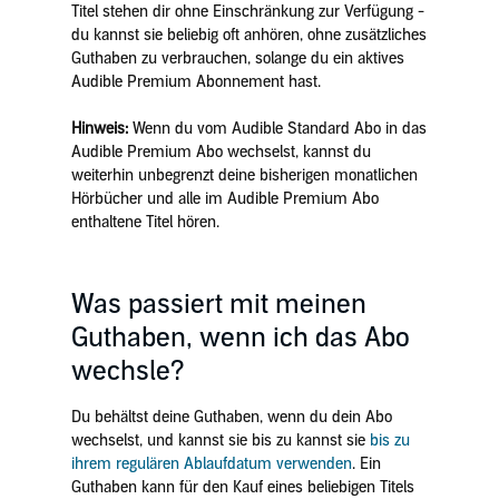
Titel stehen dir ohne Einschränkung zur Verfügung -
du kannst sie beliebig oft anhören, ohne zusätzliches
Guthaben zu verbrauchen, solange du ein aktives
Audible Premium Abonnement hast.
Hinweis:
Wenn du vom Audible Standard Abo in das
Audible Premium Abo wechselst, kannst du
weiterhin unbegrenzt deine bisherigen monatlichen
Hörbücher und alle im Audible Premium Abo
enthaltene Titel hören.
Was passiert mit meinen
Guthaben, wenn ich das Abo
wechsle?
Du behältst deine Guthaben, wenn du dein Abo
wechselst, und kannst sie bis zu kannst sie
bis zu
ihrem regulären Ablaufdatum verwenden
. Ein
Guthaben kann für den Kauf eines beliebigen Titels