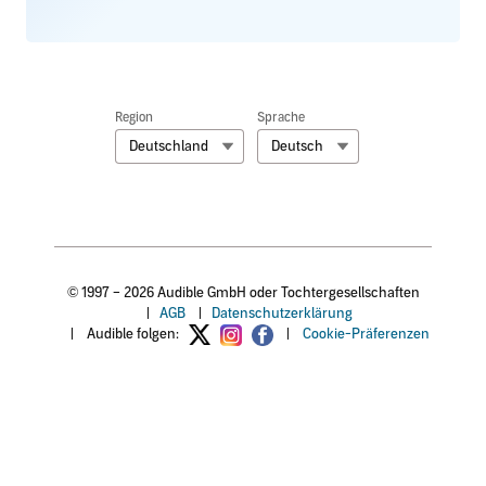
Region
Sprache
Deutschland
Deutsch
© 1997 – 2026 Audible GmbH oder Tochtergesellschaften
|
AGB
|
Datenschutzerklärung
|
Audible folgen:
|
Cookie-Präferenzen