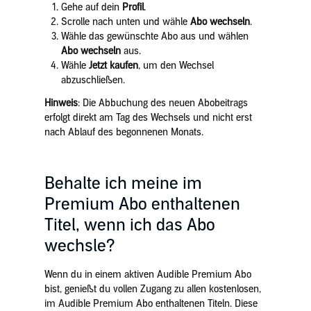
Gehe auf dein
Profil
.
Scrolle nach unten und wähle
Abo wechseln
.
Wähle das gewünschte Abo aus und wählen
Abo wechseln
aus.
Wähle
Jetzt kaufen
, um den Wechsel
abzuschließen.
Hinweis
: Die Abbuchung des neuen Abobeitrags
erfolgt direkt am Tag des Wechsels und nicht erst
nach Ablauf des begonnenen Monats.
Behalte ich meine im
Premium Abo enthaltenen
Titel, wenn ich das Abo
wechsle?
Wenn du in einem aktiven Audible Premium Abo
bist, genießt du vollen Zugang zu allen kostenlosen,
im Audible Premium Abo enthaltenen Titeln. Diese