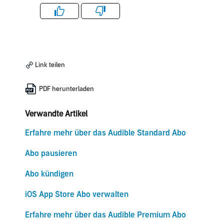
Like
Dislike
Link teilen
PDF herunterladen
Verwandte Artikel
Erfahre mehr über das Audible Standard Abo
Abo pausieren
Abo kündigen
iOS App Store Abo verwalten
Erfahre mehr über das Audible Premium Abo