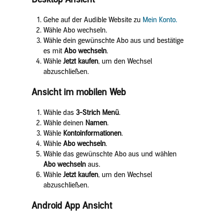
Gehe auf der Audible Website zu
Mein Konto.
Wähle Abo wechseln.
Wähle dein gewünschte Abo aus und bestätige
es mit
Abo wechseln
.
Wähle
Jetzt kaufen
, um den Wechsel
abzuschließen.
Ansicht im mobilen Web
Wähle das
3-Strich Menü
.
Wähle deinen
Namen
.
Wähle
Kontoinformationen
.
Wähle
Abo wechseln
.
Wähle das gewünschte Abo aus und wählen
Abo wechseln
aus.
Wähle
Jetzt kaufen
, um den Wechsel
abzuschließen.
Android App Ansicht