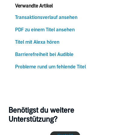
Verwandte Artikel
Transaktionsverlauf ansehen
PDF zu einem Titel ansehen
Titel mit Alexa hören
Barrierefreiheit bei Audible
Probleme rund um fehlende Titel
Benötigst du weitere
Unterstützung?