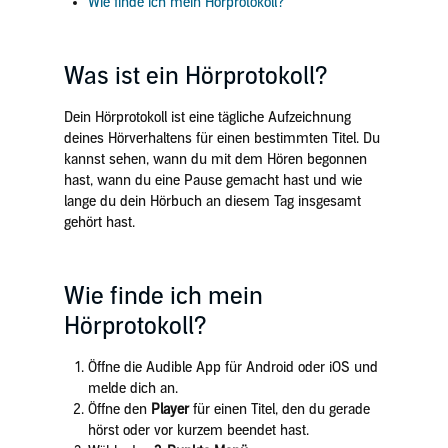
Wie finde ich mein Hörprotokoll?
Was ist ein Hörprotokoll?
Dein Hörprotokoll ist eine tägliche Aufzeichnung
deines Hörverhaltens für einen bestimmten Titel. Du
kannst sehen, wann du mit dem Hören begonnen
hast, wann du eine Pause gemacht hast und wie
lange du dein Hörbuch an diesem Tag insgesamt
gehört hast.
Wie finde ich mein
Hörprotokoll?
Öffne die Audible App für Android oder iOS und
melde dich an.
Öffne den
Player
für einen Titel, den du gerade
hörst oder vor kurzem beendet hast.