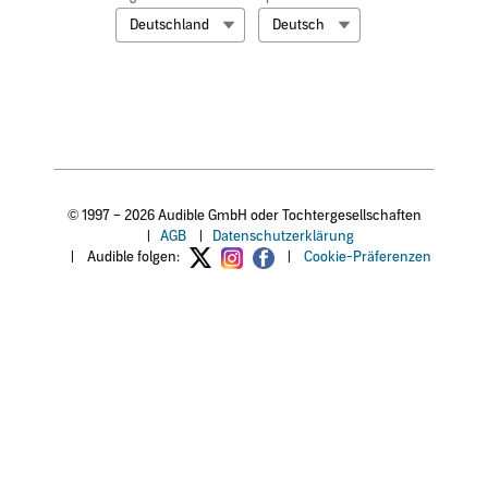
Deutschland
Deutsch
© 1997 – 2026 Audible GmbH oder Tochtergesellschaften
|
AGB
|
Datenschutzerklärung
|
Audible folgen:
|
Cookie-Präferenzen