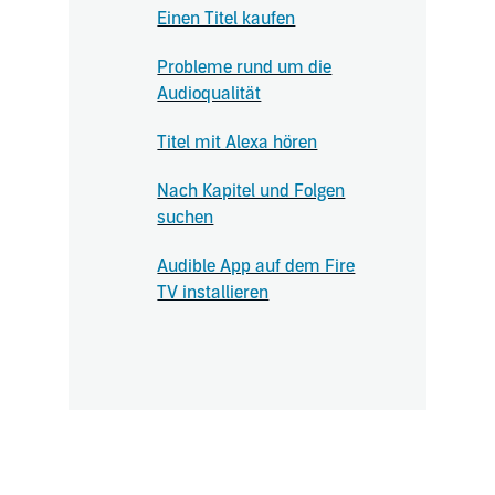
Einen Titel kaufen
Probleme rund um die
Audioqualität
Titel mit Alexa hören
Nach Kapitel und Folgen
suchen
Audible App auf dem Fire
TV installieren