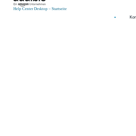
Help Center Desktop – Startseite
Kon