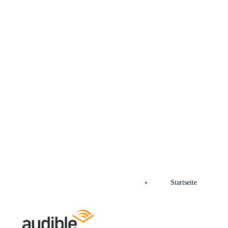
Startseite