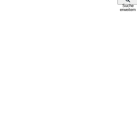
Suche
erweitern