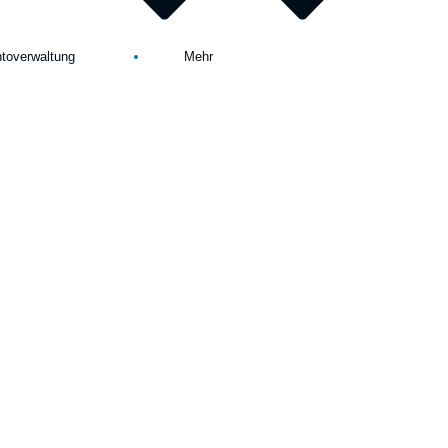
toverwaltung
Mehr