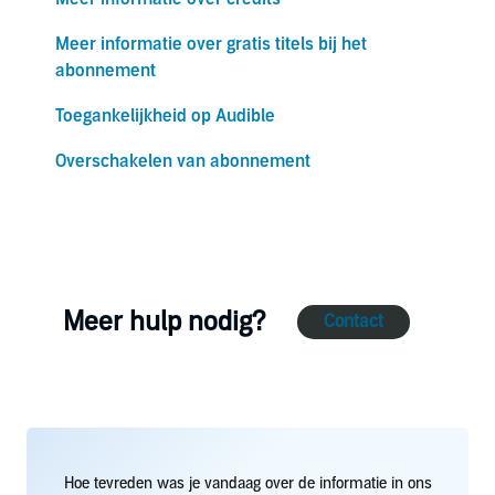
Meer informatie over gratis titels bij het
abonnement
Toegankelijkheid op Audible
Overschakelen van abonnement
Meer hulp nodig?
Contact
Hoe tevreden was je vandaag over de informatie in ons