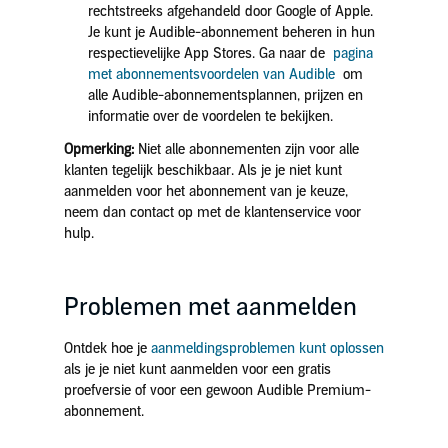
rechtstreeks afgehandeld door Google of Apple.
Je kunt je Audible-abonnement beheren in hun
respectievelijke App Stores. Ga naar de
pagina
met abonnementsvoordelen van Audible
om
alle Audible-abonnementsplannen, prijzen en
informatie over de voordelen te bekijken.
Opmerking:
Niet alle abonnementen zijn voor alle
klanten tegelijk beschikbaar. Als je je niet kunt
aanmelden voor het abonnement van je keuze,
neem dan contact op met de klantenservice voor
hulp.
Problemen met aanmelden
Ontdek hoe je
aanmeldingsproblemen kunt oplossen
als je je niet kunt aanmelden voor een gratis
proefversie of voor een gewoon Audible Premium-
abonnement.