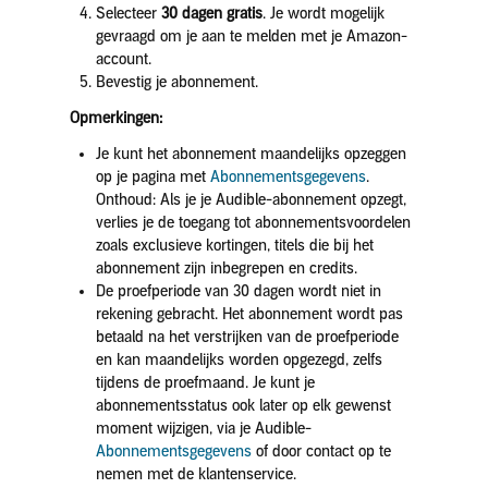
Selecteer
30 dagen gratis
. Je wordt mogelijk
gevraagd om je aan te melden met je Amazon-
account.
Bevestig je abonnement.
Opmerkingen:
Je kunt het abonnement maandelijks opzeggen
op je pagina met
Abonnementsgegevens
.
Onthoud: Als je je Audible-abonnement opzegt,
verlies je de toegang tot abonnementsvoordelen
zoals exclusieve kortingen, titels die bij het
abonnement zijn inbegrepen en credits.
De proefperiode van 30 dagen wordt niet in
rekening gebracht. Het abonnement wordt pas
betaald na het verstrijken van de proefperiode
en kan maandelijks worden opgezegd, zelfs
tijdens de proefmaand. Je kunt je
abonnementsstatus ook later op elk gewenst
moment wijzigen, via je Audible-
Abonnementsgegevens
of door contact op te
nemen met de klantenservice.