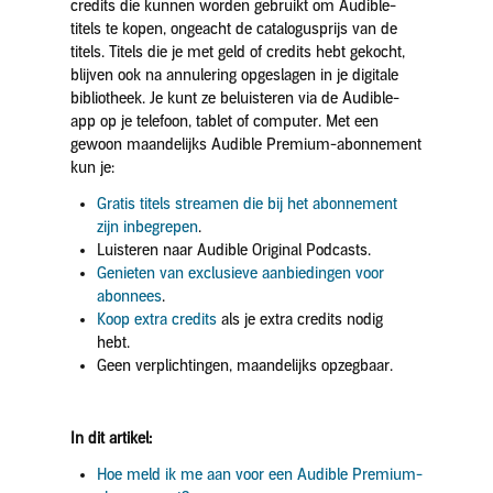
credits die kunnen worden gebruikt om Audible-
titels te kopen, ongeacht de catalogusprijs van de
titels. Titels die je met geld of credits hebt gekocht,
blijven ook na annulering opgeslagen in je digitale
bibliotheek. Je kunt ze beluisteren via de Audible-
app op je telefoon, tablet of computer. Met een
gewoon maandelijks Audible Premium-abonnement
kun je:
Gratis titels streamen die bij het abonnement
zijn inbegrepen
.
Luisteren naar Audible Original Podcasts.
Genieten van exclusieve aanbiedingen voor
abonnees
.
Koop extra credits
als je extra credits nodig
hebt.
Geen verplichtingen, maandelijks opzegbaar.
In dit artikel:
Hoe meld ik me aan voor een Audible Premium-