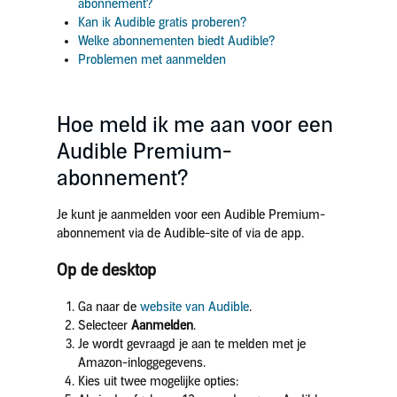
abonnement?
Kan ik Audible gratis proberen?
Welke abonnementen biedt Audible?
Problemen met aanmelden
Hoe meld ik me aan voor een
Audible Premium-
abonnement?
Je kunt je aanmelden voor een Audible Premium-
abonnement via de Audible-site of via de app.
Op de desktop
Ga naar de
website van Audible
.
Selecteer
Aanmelden
.
Je wordt gevraagd je aan te melden met je
Amazon-inloggegevens.
Kies uit twee mogelijke opties: