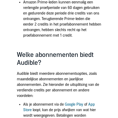
Amazon Prime-leden kunnen eenmalig een
verlengde proefperiode van 60 dagen gebruiken
en gedurende deze periode drie credits van ons
ontvangen. Terugkerende Prime-leden die
eerder 2 credits in het proefabonnement hebben
ontvangen, hebben slechts recht op het
proefabonnement met 1 credit.
Welke abonnementen biedt
Audible?
Audible biedt meerdere abonnementsopties, zoals
maandelijkse abonnementen en jaarlijkse
abonnementen. Zie hieronder de uitsplitsing van de
verdiende credits per abonnement en andere
voordelen:
Als je abonnement via de
Google Play
of
App
Store
loopt, kan de prijs afwijken van wat hier
wordt weergegeven. Betalingen worden