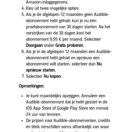
Amazon-inloggegevens.
Kies uit twee mogelijke opties:
Als je de afgelopen 12 maanden geen Audible-
abonnement hebt gehad, kun je nu een
proefabonnement van 30 dagen starten. Na het
verstrijken van de 30 dagen kost het
abonnement 9,95 € per maand. Selecteer
Doorgaan
onder
Gratis proberen
.
Als je in de afgelopen 12 maanden een Audible-
abonnement hebt gehad en opnieuw een
abonnement wilt starten, selecteer dan
Nu
opnieuw starten
.
Selecteer
Nu kopen
.
Opmerkingen:
Je kunt maandelijks opzeggen. Annuleer een
Audible-abonnement dat je hebt gestart in de
iOS App Store of Google Play Store ten minste
24 uur van tevoren.
De prijzen voor Audible-abonnementen, credits
en titels verschillen soms afhankelijk van waar