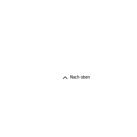
Nach oben