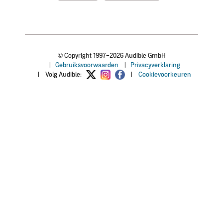
© Copyright 1997–2026 Audible GmbH
|
Gebruiksvoorwaarden
|
Privacyverklaring
|
Volg Audible:
|
Cookievoorkeuren