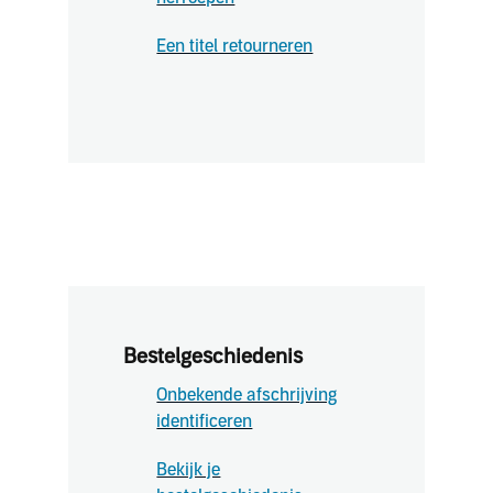
Een titel retourneren
Bestelgeschiedenis
Onbekende afschrijving
identificeren
Bekijk je