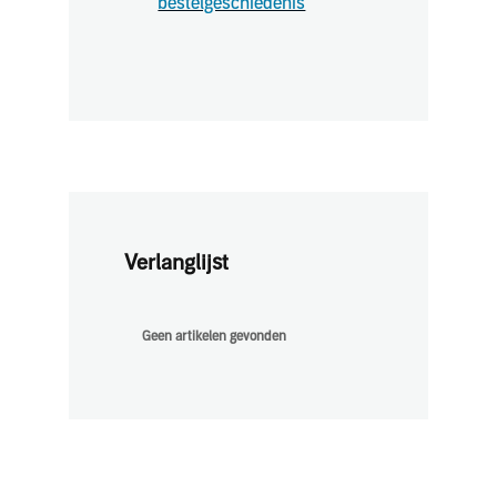
bestelgeschiedenis
Verlanglijst
Geen artikelen gevonden