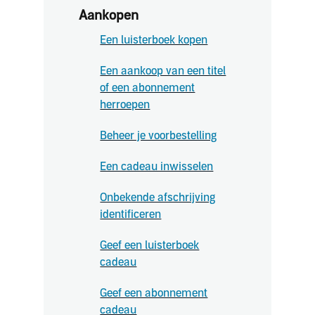
Aankopen
Een luisterboek kopen
Een aankoop van een titel
of een abonnement
herroepen
Beheer je voorbestelling
Een cadeau inwisselen
Onbekende afschrijving
identificeren
Geef een luisterboek
cadeau
Geef een abonnement
cadeau