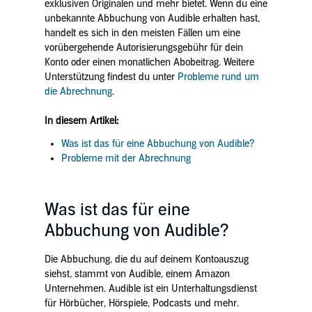
exklusiven Originalen und mehr bietet. Wenn du eine
unbekannte Abbuchung von Audible erhalten hast,
handelt es sich in den meisten Fällen um eine
vorübergehende Autorisierungsgebühr für dein
Konto oder einen monatlichen Abobeitrag. Weitere
Unterstützung findest du unter
Probleme rund um
die Abrechnung
.
In diesem Artikel:
Was ist das für eine Abbuchung von Audible?
Probleme mit der Abrechnung
Was ist das für eine
Abbuchung von Audible?
Die Abbuchung, die du auf deinem Kontoauszug
siehst, stammt von Audible, einem Amazon
Unternehmen. Audible ist ein Unterhaltungsdienst
für Hörbücher, Hörspiele, Podcasts und mehr.