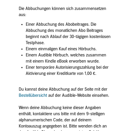
Die Abbuchungen können sich zusammensetzen
aus:
Einer Abbuchung des Abobeitrages. Die
Abbuchung des monatlichen Abo Beitrages
beginnt nach Ablauf der 30-tägigen kostenlosen
Testphase.
Einem einmaligen Kauf eines Hörbuchs.
Einem Audible Hörbuch, welches zusammen
mit einem Kindle eBook erworben wurde.
Einer temporäre Autorisierungszahlung bei der
Aktivierung einer Kreditkarte von 1,00 €.
Du kannst deine Abbuchung auf der Seite mit der
Bestellübersicht
auf der Audible-Website einsehen.
Wenn deine Abbuchung keine dieser Angaben
enthält, kontaktiere uns bitte mit dem 9-stelligen
alphanumerischen Code, der auf deinem
Kontoauszug angegeben ist. Bitte wenden dich an