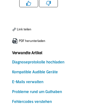
Like
Dislike
Link teilen
PDF herunterladen
Verwandte Artikel
Diagnoseprotokolle hochladen
Kompatible Audible Geräte
E-Mails verwalten
Probleme rund um Guthaben
Fehlercodes verstehen