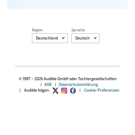
Region
Sprache
Deutschland
Deutsch
© 1997 – 2026 Audible GmbH oder Tochtergesellschaften
|
AGB
|
Datenschutzerklärung
|
Audible folgen:
|
Cookie-Präferenzen