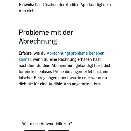
Hinweis:
Das Löschen der Audible App kündigt dein
Abo nicht.
Probleme mit der
Abrechnung
Erfahre, wie du
Abrechnungsprobleme beheben
kannst
, wenn du eine Rechnung erhalten hast,
nachdem du dein Abonnement gekündigt hast, dich
für ein kostenloses Probeabo angemeldet hast, ein
falscher Betrag abgerechnet wurde oder wenn du
dich nie für eine Audible-Abo angemeldet hast.
War diese Antwort hilfreich?