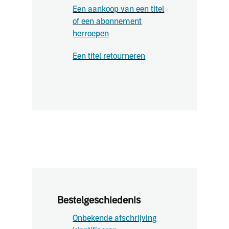
Een aankoop van een titel
of een abonnement
herroepen
Een titel retourneren
Bestelgeschiedenis
Onbekende afschrijving