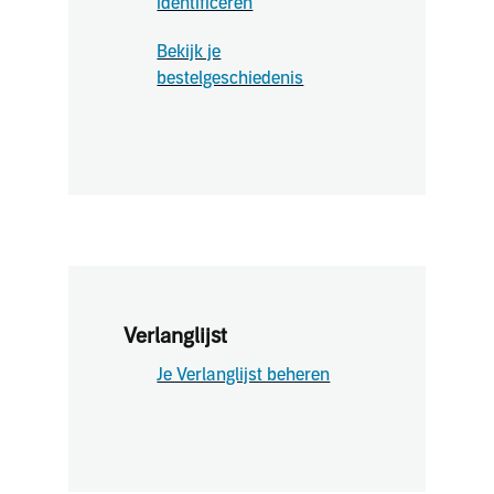
identificeren
Bekijk je
bestelgeschiedenis
Verlanglijst
Je Verlanglijst beheren