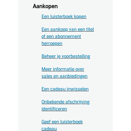
Aankopen
Een luisterboek kopen
Een aankoop van een titel
of een abonnement
herroepen
Beheer je voorbestelling
Meer informatie over
sales en aanbiedingen
Een cadeau inwisselen
Onbekende afschrijving
identificeren
Geef een luisterboek
cadeau