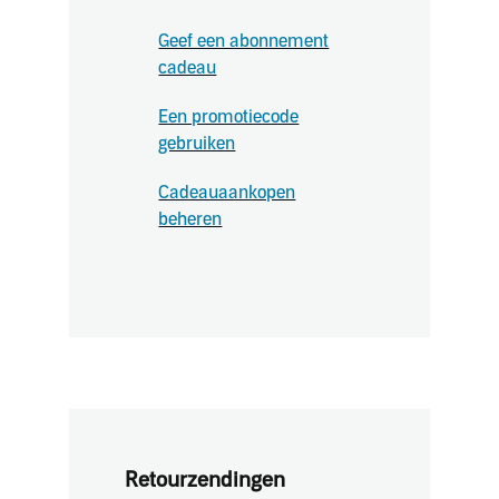
Geef een abonnement
cadeau
Een promotiecode
gebruiken
Cadeauaankopen
beheren
Retourzendingen