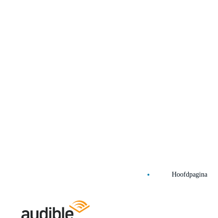
Hoofdpagina