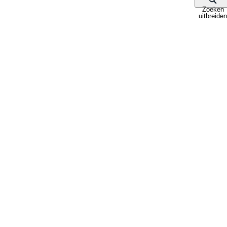
Zoeken
uitbreiden