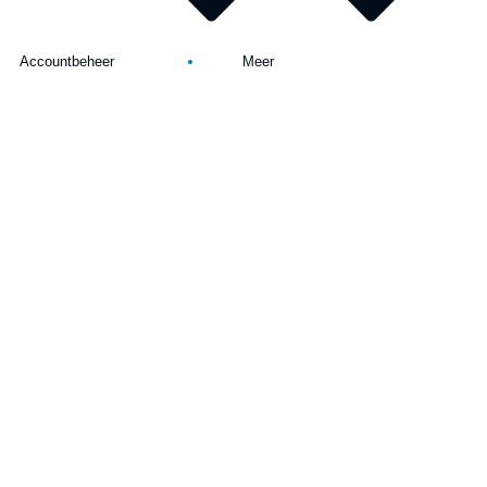
Accountbeheer
Meer