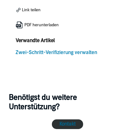
Link teilen
PDF herunterladen
Verwandte Artikel
Zwei-Schritt-Verifizierung verwalten
Benötigst du weitere
Unterstützung?
Kontakt