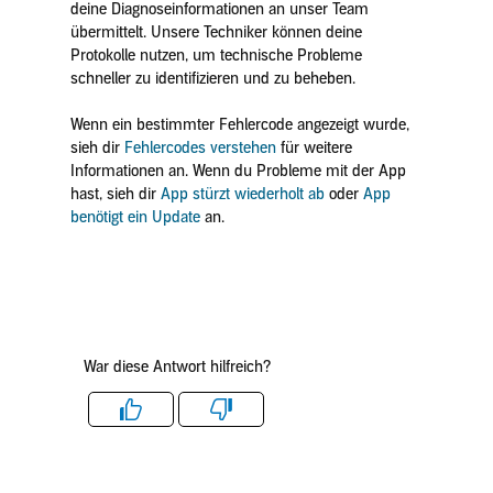
deine Diagnoseinformationen an unser Team
übermittelt. Unsere Techniker können deine
Protokolle nutzen, um technische Probleme
schneller zu identifizieren und zu beheben.
Wenn ein bestimmter Fehlercode angezeigt wurde,
sieh dir
Fehlercodes verstehen
für weitere
Informationen an. Wenn du Probleme mit der App
hast, sieh dir
App stürzt wiederholt ab
oder
App
benötigt ein Update
an.
War diese Antwort hilfreich?
Like
Dislike