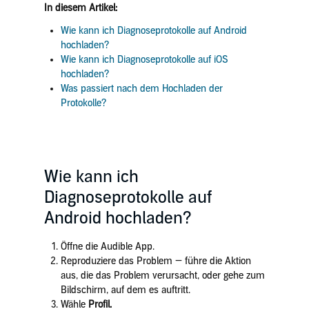
In diesem Artikel:
Wie kann ich Diagnoseprotokolle auf Android
hochladen?
Wie kann ich Diagnoseprotokolle auf iOS
hochladen?
Was passiert nach dem Hochladen der
Protokolle?
Wie kann ich
Diagnoseprotokolle auf
Android hochladen?
Öffne die Audible App.
Reproduziere das Problem — führe die Aktion
aus, die das Problem verursacht, oder gehe zum
Bildschirm, auf dem es auftritt.
Wähle
Profil.