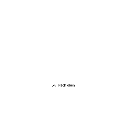
Nach oben