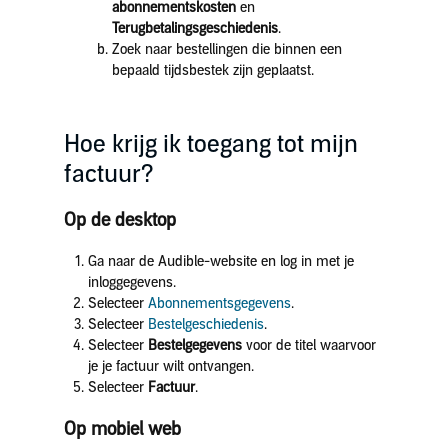
abonnementskosten
en
Terugbetalingsgeschiedenis
.
Zoek naar bestellingen die binnen een
bepaald tijdsbestek zijn geplaatst.
Hoe krijg ik toegang tot mijn
factuur?
Op de desktop
Ga naar de Audible-website en log in met je
inloggegevens.
Selecteer
Abonnementsgegevens
.
Selecteer
Bestelgeschiedenis
.
Selecteer
Bestelgegevens
voor de titel waarvoor
je je factuur wilt ontvangen.
Selecteer
Factuur
.
Op mobiel web