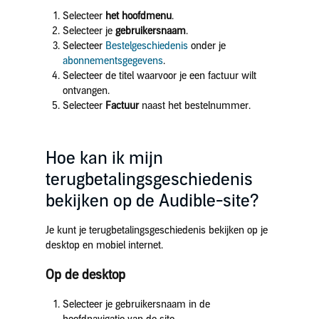
Selecteer
het hoofdmenu
.
Selecteer je
gebruikersnaam
.
Selecteer
Bestelgeschiedenis
onder je
abonnementsgegevens
.
Selecteer de titel waarvoor je een factuur wilt
ontvangen.
Selecteer
Factuur
naast het bestelnummer.
Hoe kan ik mijn
terugbetalingsgeschiedenis
bekijken op de Audible-site?
Je kunt je terugbetalingsgeschiedenis bekijken op je
desktop en mobiel internet.
Op de desktop
Selecteer je gebruikersnaam in de