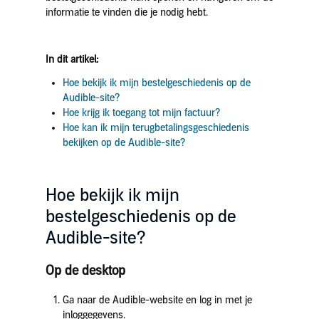
informatie te vinden die je nodig hebt.
In dit artikel:
Hoe bekijk ik mijn bestelgeschiedenis op de
Audible-site?
Hoe krijg ik toegang tot mijn factuur?
Hoe kan ik mijn terugbetalingsgeschiedenis
bekijken op de Audible-site?
Hoe bekijk ik mijn
bestelgeschiedenis op de
Audible-site?
Op de desktop
Ga naar de Audible-website en log in met je
inloggegevens.