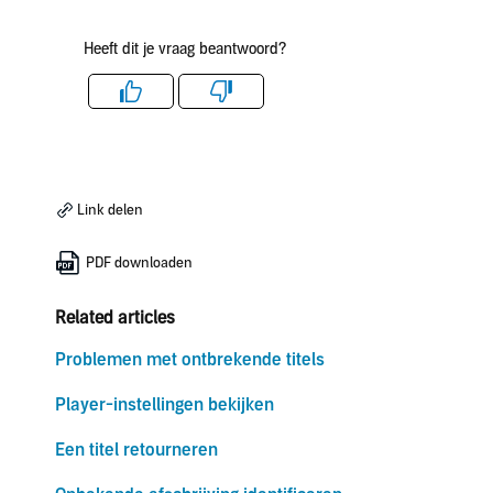
Heeft dit je vraag beantwoord?
Like
Dislike
Link delen
PDF downloaden
Related articles
Problemen met ontbrekende titels
Player-instellingen bekijken
Een titel retourneren